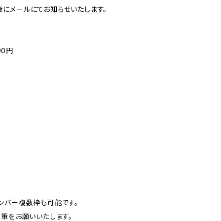
にメールにてお知らせいたします。
00円
ンバー複数枠も可能です。
対策をお願いいたします。