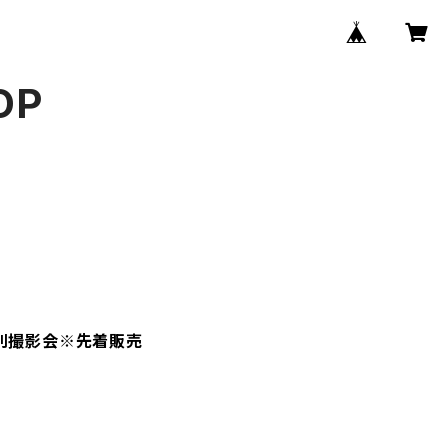
OP
個別撮影会※先着販売