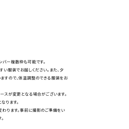
ンバー複数枠も可能です。
すい服装でお越しください。また、夕
ますので、体温調整のできる服装をお
コースが変更となる場合がございます。
となります。
変わります。事前に撮影のご準備をい
す。