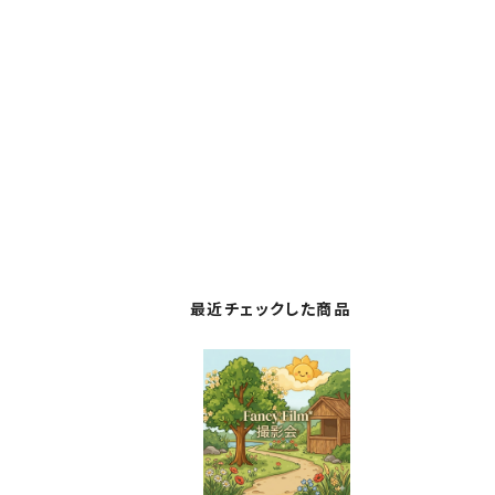
最近チェックした商品