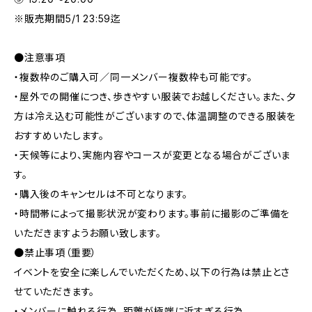
※販売期間5/1 23:59迄
●注意事項
・複数枠のご購入可／同一メンバー複数枠も可能です。
・屋外での開催につき、歩きやすい服装でお越しください。また、夕
方は冷え込む可能性がございますので、体温調整のできる服装を
おすすめいたします。
・天候等により、実施内容やコースが変更となる場合がございま
す。
・購入後のキャンセルは不可となります。
・時間帯によって撮影状況が変わります。事前に撮影のご準備を
いただきますようお願い致します。
●禁止事項（重要）
イベントを安全に楽しんでいただくため、以下の行為は禁止とさ
せていただきます。
・メンバーに触れる行為、距離が極端に近すぎる行為