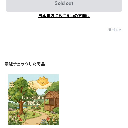
Sold out
日本国内にお住まいの方向け
通報する
最近チェックした商品