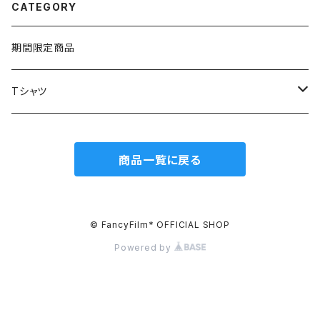
CATEGORY
期間限定商品
Tシャツ
Fancy Film*公式
商品一覧に戻る
生誕Tシャツ
© FancyFilm* OFFICIAL SHOP
Powered by