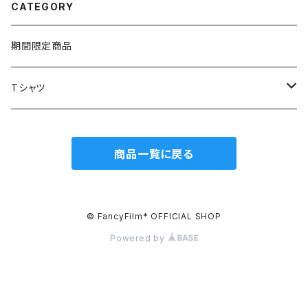
CATEGORY
期間限定商品
Tシャツ
Fancy Film*公式
商品一覧に戻る
生誕Tシャツ
© FancyFilm* OFFICIAL SHOP
Powered by