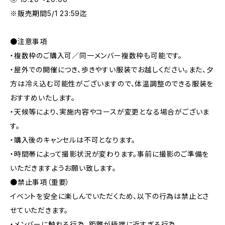
※販売期間5/1 23:59迄
●注意事項
・複数枠のご購入可／同一メンバー複数枠も可能です。
・屋外での開催につき、歩きやすい服装でお越しください。また、夕
方は冷え込む可能性がございますので、体温調整のできる服装を
おすすめいたします。
・天候等により、実施内容やコースが変更となる場合がございま
す。
・購入後のキャンセルは不可となります。
・時間帯によって撮影状況が変わります。事前に撮影のご準備を
いただきますようお願い致します。
●禁止事項（重要）
イベントを安全に楽しんでいただくため、以下の行為は禁止とさ
せていただきます。
・メンバーに触れる行為、距離が極端に近すぎる行為