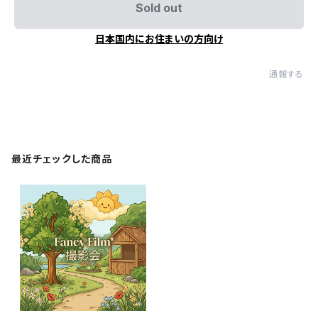
Sold out
日本国内にお住まいの方向け
通報する
最近チェックした商品